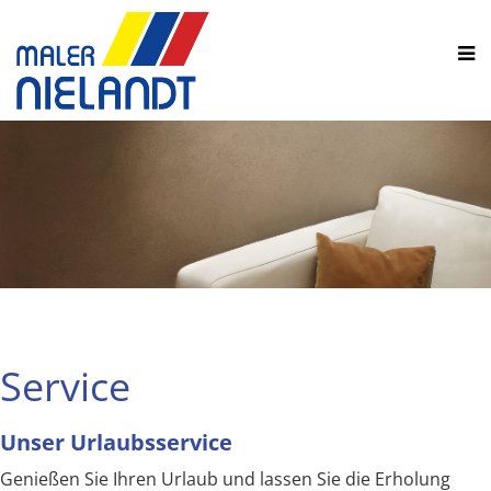
Service
Unser Urlaubsservice
Genießen Sie Ihren Urlaub und lassen Sie die Erholung