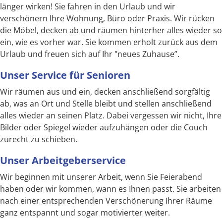
länger wirken! Sie fahren in den Urlaub und wir
verschönern lhre Wohnung, Büro oder Praxis. Wir rücken
die Möbel, decken ab und räumen hinterher alles wieder so
ein, wie es vorher war. Sie kommen erholt zurück aus dem
Urlaub und freuen sich auf Ihr "neues Zuhause”.
Unser Service für Senioren
Wir räumen aus und ein, decken anschließend sorgfältig
ab, was an Ort und Stelle bleibt und stellen anschließend
alles wieder an seinen Platz. Dabei vergessen wir nicht, Ihre
Bilder oder Spiegel wieder aufzuhängen oder die Couch
zurecht zu schieben.
Unser Arbeitgeberservice
Wir beginnen mit unserer Arbeit, wenn Sie Feierabend
haben oder wir kommen, wann es Ihnen passt. Sie arbeiten
nach einer entsprechenden Verschönerung Ihrer Räume
ganz entspannt und sogar motivierter weiter.