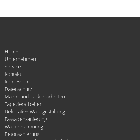
Home
Unternehmen
Service
Kontakt
Impressum
Datenschutz
Maler- und Lackierarbeiten
Tapezierarbeiten
Dekorative Wandgestaltung
Fassadensanierung
Wärmedämmung
Betonsanierung